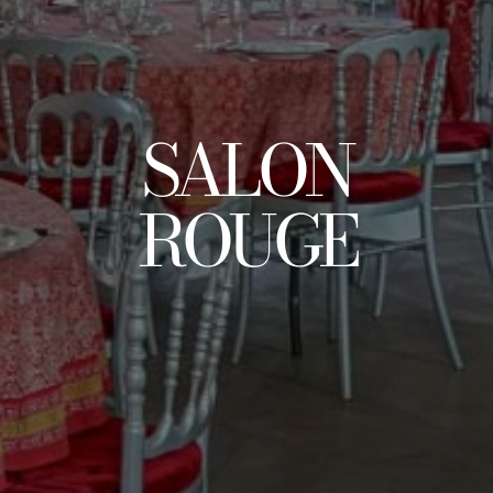
SALON
ROUGE