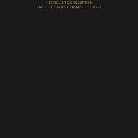
✓ MOBILIER DE RÉCEPTION
(TABLES, CHAISES ET MANGE DEBOUT)