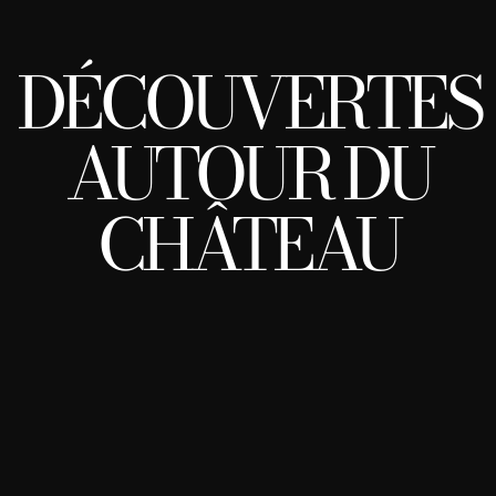
DÉCOUVERTES
AUTOUR DU
CHÂTEAU